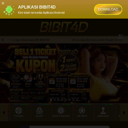
×
APLIKASI BIBIT4D
DOWNLOAD
Kini telah tersedia Aplikasi Android
Dengan Download APK BIBIT4D
Akses Dan Bermain Lebih Mudah Dengan Download A
TOGEL
SLOT
LIVE CASINO
SPORT
ARCADE
SABU