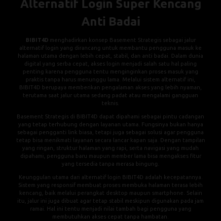
Alternatif Login Super Kencang
Anti Badai
BIBIT4D
menghadirkan konsep Basement Strategis sebagai jalur
alternatif login yang dirancang untuk membantu pengguna masuk ke
halaman utama dengan lebih cepat, stabil, dan anti badai. Dalam dunia
digital yang serba cepat, akses login menjadi salah satu hal paling
penting karena pengguna tentu menginginkan proses masuk yang
praktis tanpa harus menunggu lama. Melalui sistem alternatif ini,
BIBIT4D berupaya memberikan pengalaman akses yang lebih nyaman,
terutama saat jalur utama sedang padat atau mengalami gangguan
teknis.
Basement Strategis di BIBIT4D dapat dipahami sebagai pintu cadangan
yang tetap terhubung dengan layanan utama. Fungsinya bukan hanya
sebagai pengganti link biasa, tetapi juga sebagai solusi agar pengguna
tetap bisa menikmati layanan secara lancar kapan saja. Dengan tampilan
yang ringan, struktur halaman yang rapi, serta navigasi yang mudah
dipahami, pengguna baru maupun member lama bisa mengakses fitur
yang tersedia tanpa merasa bingung.
Keunggulan utama dari alternatif login BIBIT4D adalah kecepatannya.
Sistem yang responsif membuat proses membuka halaman terasa lebih
kencang, baik melalui perangkat desktop maupun smartphone. Selain
itu, jalur ini juga dibuat agar tetap stabil meskipun digunakan pada jam
ramai. Hal ini tentu menjadi nilai tambah bagi pengguna yang
membutuhkan akses cepat tanpa hambatan.