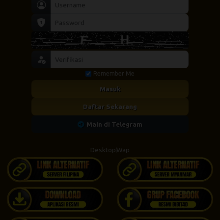
Remember Me
Masuk
Daftar Sekarang
Main di Telegram
Desktop
Wap