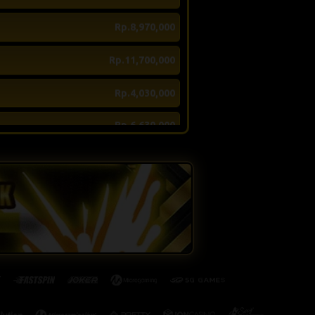
Rp.11,700,000
Rp.4,030,000
Rp.6,630,000
Rp.10,400,000
Rp.2,730,000
Rp.5,460,000
Rp.8,840,000
Rp.4,680,000
Rp.5,720,000