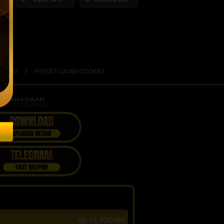
RIVASI
|
PERSETUJUAN COOKIES
Rp.1,950,000
Rp.9,230,000
Rp.1,820,000
Rp.9,880,000
Rp.11,570,000
Rp.10,400,000
Rp.8,970,000