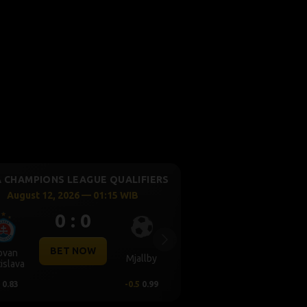
/8/2026
7/8/2026
7/8/2026
TO WUHAN
MALAYSIA
QATAR
006
4549
6642
/8/2026
6/8/2026
6/8/2026
FOOTBALL F24 INTERNATIONAL
FRIENDLY
August 7, 2026 — 14:15 WIB
0 : 1
Next
BET NOW
oland
e-Belgium
0
0.70
0.00
-0.94