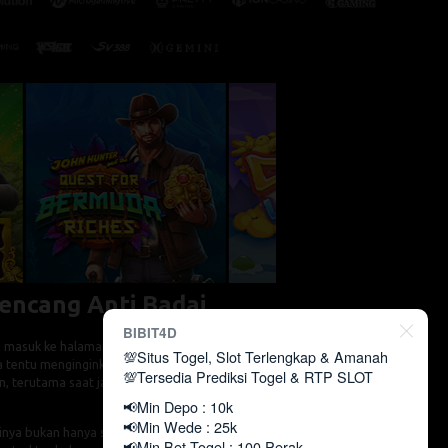
Rp.10,270,000
Rp.6,370,000
Rp.6,500,000
Rp.7,280,000
Rp.7,800,000
Rp.11,960,000
Rp.8,450,000
Kencang Anti Badai
BIBIT4D
Rp.12,610,000
a masuk ke halaman utama dengan lebih cepat,
💯Situs Togel, Slot Terlengkap & Amanah
una tentu menginginkan proses masuk yang praktis
💯Tersedia Prediksi Togel & RTP SLOT
Rp.10,010,000
n, terutama saat jalur utama sedang padat atau
📢Min Depo : 10k
📢Min Wede : 25k
Rp.11,310,000
ya bukan hanya sebagai pengganti link biasa,
📢Min Bet Togel : 100 Perak