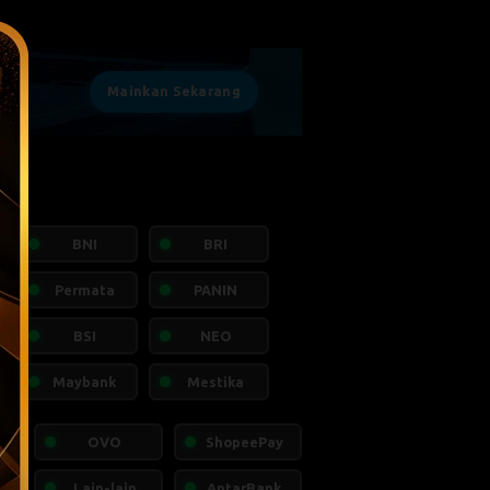
Mainkan Sekarang
OVO
ShopeePay
Lain-lain
AntarBank