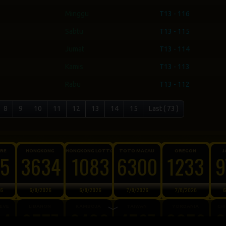
Minggu
T13 - 116
Sabtu
T13 - 115
Jumat
T13 - 114
Kamis
T13 - 113
Rabu
T13 - 112
8
9
10
11
12
13
14
15
Last ( 73 )
ORE
HONGKONG
HONGKONG LOTTO
TOTO MACAU
OREGON
J
15
3634
1083
6300
1233
9
26
6/8/2026
6/8/2026
7/8/2026
7/8/2026
6
AEVE
LIBANON
KAMBOJA
TAIWAN
YORDANIA
CH
44
9557
2402
4587
0058
6