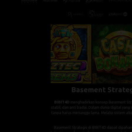
firga***ro | Deposit:
par*** | Deposit:
lai*** | Deposit:
novit***ri | Deposit:
oktav***i | Deposit:
alm*** | Deposit:
zulka***in | Deposit:
Basement Strategi
jam*** | Deposit:
BIBIT4D
menghadirkan konsep Basement Strat
stabil, dan anti badai. Dalam dunia digital yan
sito***l | Deposit:
tanpa harus menunggu lama. Melalui sistem alt
int*** | Deposit:
Basement Strategis di BIBIT4D dapat dipaham