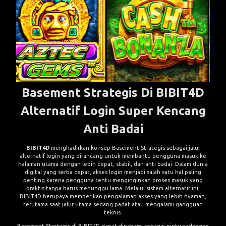
Basement Strategis Di BIBIT4D
Alternatif Login Super Kencang
Anti Badai
BIBIT4D
menghadirkan konsep Basement Strategis sebagai jalur
alternatif login yang dirancang untuk membantu pengguna masuk ke
halaman utama dengan lebih cepat, stabil, dan anti badai. Dalam dunia
digital yang serba cepat, akses login menjadi salah satu hal paling
penting karena pengguna tentu menginginkan proses masuk yang
praktis tanpa harus menunggu lama. Melalui sistem alternatif ini,
BIBIT4D berupaya memberikan pengalaman akses yang lebih nyaman,
terutama saat jalur utama sedang padat atau mengalami gangguan
teknis.
Basement Strategis di BIBIT4D dapat dipahami sebagai pintu cadangan