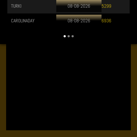
TURKI
08-08-2026
TA
5299
CAROLINADAY
08-08-2026
TA
6936