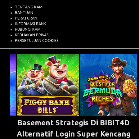
TENTANG KAMI
BANTUAN
PERATURAN
INFORMASI BANK
HUBUNGI KAMI
KEBIJAKAN PRIVASI
PERSETUJUAN COOKIES
Basement Strategis Di BIBIT4D
Alternatif Login Super Kencang