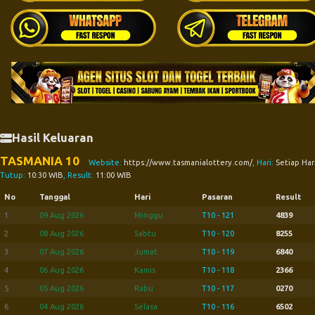
Hasil Keluaran
TASMANIA 10
Website:
https://www.tasmanialottery.com/
, Hari:
Setiap Har
Tutup:
10:30 WIB
, Result:
11:00 WIB
No
Tanggal
Hari
Pasaran
Result
1
09 Aug 2026
Minggu
T10 - 121
4839
2
08 Aug 2026
Sabtu
T10 - 120
8255
3
07 Aug 2026
Jumat
T10 - 119
6840
4
06 Aug 2026
Kamis
T10 - 118
2366
5
05 Aug 2026
Rabu
T10 - 117
0270
6
04 Aug 2026
Selasa
T10 - 116
6502