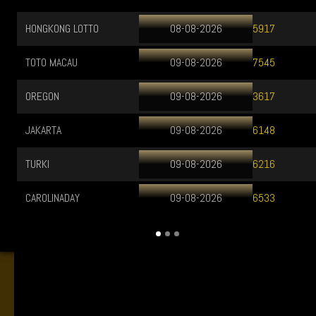
HONGKONG LOTTO
08-08-2026
5917
TOTO MACAU
09-08-2026
7545
OREGON
09-08-2026
3617
JAKARTA
09-08-2026
6148
TURKI
09-08-2026
6216
CAROLINADAY
09-08-2026
6533