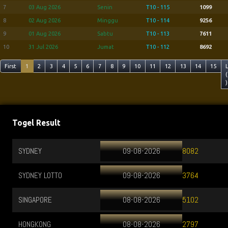
7
03 Aug 2026
Senin
T10 - 115
1099
8
02 Aug 2026
Minggu
T10 - 114
9256
9
01 Aug 2026
Sabtu
T10 - 113
7611
10
31 Jul 2026
Jumat
T10 - 112
8692
First
1
2
3
4
5
6
7
8
9
10
11
12
13
14
15
(
)
Togel Result
SYDNEY
09-08-2026
8082
SYDNEY LOTTO
09-08-2026
3764
SINGAPORE
08-08-2026
5102
HONGKONG
08-08-2026
2797