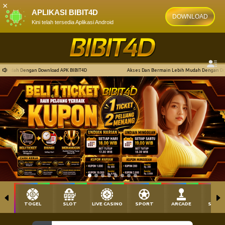
×
APLIKASI BIBIT4D
DOWNLOAD
Kini telah tersedia Aplikasi Android
h Dengan Download APK BIBIT4D
Akses Dan Bermain Lebih Mudah Dengan Download 
TOGEL
SLOT
LIVE CASINO
SPORT
ARCADE
SABU