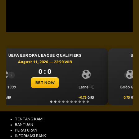
UEFA CHAMPIONS LEAGUE QUALIFIERS
August 11, 2026 — 22:59 WIB
0 : 0
Previous
Next
BET NOW
Bodo Glimt
Union Saint-Gilloise
0.75
0.77
-0.75
-0.95
TENTANG KAMI
BANTUAN
PERATURAN
INFORMASI BANK