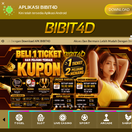
×
APLIKASI BIBIT4D
DOWNLOAD
Kini telah tersedia Aplikasi Android
 Dengan Download APK BIBIT4D
Akses Dan Bermain Lebih Mudah Dengan Download 
TOGEL
SLOT
LIVE CASINO
SPORT
ARCADE
SABU