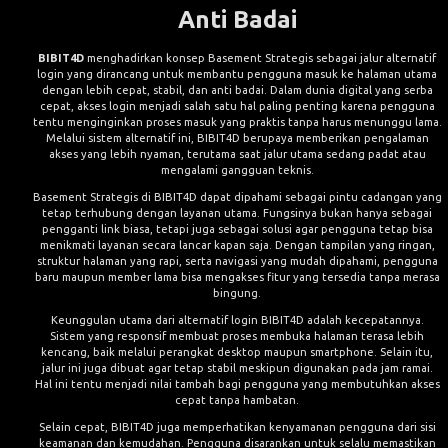
Anti Badai
BIBIT4D
menghadirkan konsep Basement Strategis sebagai jalur alternatif
login yang dirancang untuk membantu pengguna masuk ke halaman utama
dengan lebih cepat, stabil, dan anti badai. Dalam dunia digital yang serba
cepat, akses login menjadi salah satu hal paling penting karena pengguna
tentu menginginkan proses masuk yang praktis tanpa harus menunggu lama.
Melalui sistem alternatif ini, BIBIT4D berupaya memberikan pengalaman
akses yang lebih nyaman, terutama saat jalur utama sedang padat atau
mengalami gangguan teknis.
Basement Strategis di BIBIT4D dapat dipahami sebagai pintu cadangan yang
tetap terhubung dengan layanan utama. Fungsinya bukan hanya sebagai
pengganti link biasa, tetapi juga sebagai solusi agar pengguna tetap bisa
menikmati layanan secara lancar kapan saja. Dengan tampilan yang ringan,
struktur halaman yang rapi, serta navigasi yang mudah dipahami, pengguna
baru maupun member lama bisa mengakses fitur yang tersedia tanpa merasa
bingung.
Keunggulan utama dari alternatif login BIBIT4D adalah kecepatannya.
Sistem yang responsif membuat proses membuka halaman terasa lebih
kencang, baik melalui perangkat desktop maupun smartphone. Selain itu,
jalur ini juga dibuat agar tetap stabil meskipun digunakan pada jam ramai.
Hal ini tentu menjadi nilai tambah bagi pengguna yang membutuhkan akses
cepat tanpa hambatan.
Selain cepat, BIBIT4D juga memperhatikan kenyamanan pengguna dari sisi
keamanan dan kemudahan. Pengguna disarankan untuk selalu memastikan