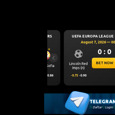
5/8/2026
5/8/2026
5/8/20
UEFA EUROPA LEAGUE QUALIFI
August 7, 2026 — 00:45 WIB
0 : 0
Previous
BET NOW
PAOK
Ander
0.75
0.85
-0.75
TELEGRA
Daftar
Login