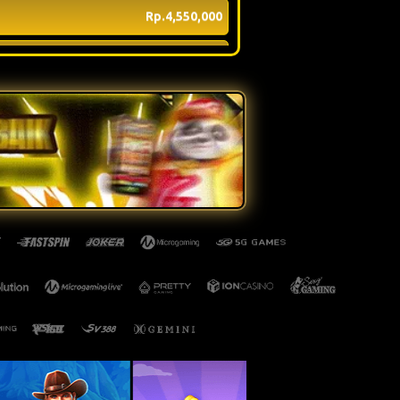
Rp.5,330,000
Rp.3,900,000
Rp.2,600,000
Rp.4,940,000
Rp.4,290,000
Rp.6,630,000
Rp.12,870,000
Rp.7,800,000
Rp.12,350,000