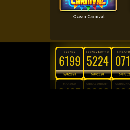
Ocean Carnival
SYDNEY
SYDNEY LOTTO
SINGAP
6199
5224
07
5/8/2026
5/8/2026
5/8/20
MAROKO
CHICAGONIGHT
CAROLIN
3495
3803
22
6/8/2026
6/8/2026
6/8/20
TASMANIA 13
TASMANIA 16
FUJIAN 
7598
2375
411