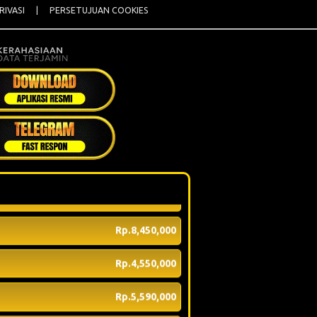
RIVASI
|
PERSETUJUAN COOKIES
Rp.5,720,000
Rp.2,470,000
Rp.11,310,000
Rp.11,960,000
Rp.4,940,000
Rp.8,450,000
Rp.4,550,000
Rp.5,590,000
Rp.4,550,000
Rp.10,270,000