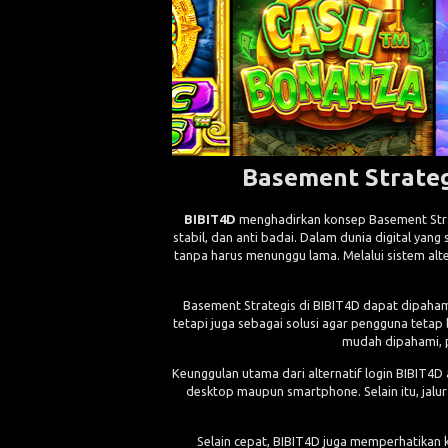
lai*** | Deposit:
uta*** | Deposit:
novit***ri | Deposit:
zami*** | Deposit:
Basement Strategi
usa*** | Deposit:
BIBIT4D
menghadirkan konsep Basement Strat
stabil, dan anti badai. Dalam dunia digital yan
tanpa harus menunggu lama. Melalui sistem alt
oktav***i | Deposit:
Basement Strategis di BIBIT4D dapat dipaham
alm*** | Deposit:
tetapi juga sebagai solusi agar pengguna tetap 
mudah dipahami, 
van*** | Deposit:
Keunggulan utama dari alternatif login BIBIT4
desktop maupun smartphone. Selain itu, jalur 
sit*** | Deposit:
Selain cepat, BIBIT4D juga memperhatikan
purw***i | Deposit:
digunakan berasal dari sumber resmi agar terhi