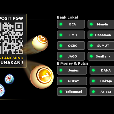
Bank Lokal
Sinarmas
E Money & Pulsa
Jenius
DANA
GOPAY
LinkAja
Telkomsel
Axiata
raj*** | Withdraw:
Rp.100,000