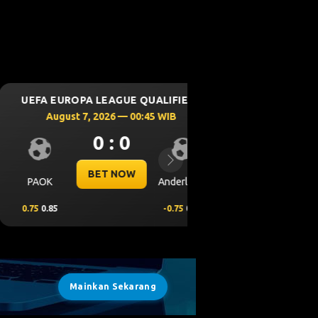
/8/2026
5/8/2026
5/8/2026
FA EUROPA LEAGUE QUALIFIERS
August 7, 2026 — 00:00 WIB
0 : 0
Next
BET NOW
Hradec
Besiktas
alove
25
-0.81
0.25
0.63
Mainkan Sekarang