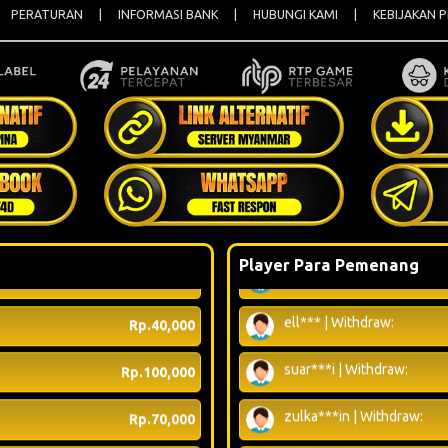
PERATURAN
|
INFORMASI BANK
|
HUBUNGI KAMI
|
KEBIJAKAN P
ver*** | Withdraw:
Rp.70,000
patri*** | Withdraw:
Rp.170,000
bali*** | Withdraw:
Rp.100,000
bana*** | Withdraw:
Rp.20,000
dim*** | Withdraw:
Rp.80,000
Player Para Pemenang
ell*** | Withdraw:
Rp.40,000
suar***i | Withdraw:
Rp.100,000
zulka***in | Withdraw:
Rp.70,000
kama*** | Withdraw:
Rp.140,000
gal*** | Withdraw:
Rp.130,000