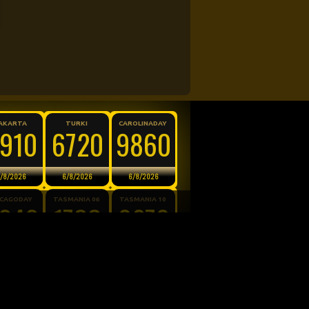
AKARTA
TURKI
CAROLINADAY
910
6720
9860
/8/2026
6/8/2026
6/8/2026
ICAGODAY
TASMANIA 06
TASMANIA 10
646
1733
0270
/8/2026
6/8/2026
5/8/2026
TO WUHAN
MALAYSIA
QATAR
498
1592
5930