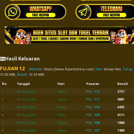
Hasil Keluaran
FUJIAN 12
Website:
https://www.fujianlottery.com/
, Hari:
Setiap Hari
, Tutup:
12:00 WIB
, Result:
12:30 WIB
No
Tanggal
Hari
Pasaran
Result
1
08 Aug 2026
Sabtu
F12 - 112
2737
2
07 Aug 2026
Jumat
F12 - 111
0881
3
06 Aug 2026
Kamis
F12 - 110
6405
4
05 Aug 2026
Rabu
F12 - 109
4111
5
04 Aug 2026
Selasa
F12 - 108
1886
6
03 Aug 2026
Senin
F12 - 107
7480