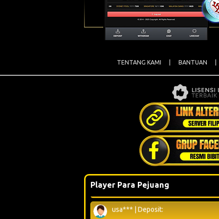
TENTANG KAMI
|
BANTUAN
|
kama*** | Deposit:
raj*** | Deposit:
dama*** | Deposit:
novit***ri | Deposit:
bana*** | Deposit:
usa*** | Deposit:
Player Para Pejuang
koko***u | Deposit: