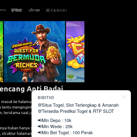
Rp.9,880,000
Rp.12,220,000
Rp.1,950,000
Rp.11,180,000
Rp.12,220,000
Rp.780,000
Kencang Anti Badai
Rp.3,640,000
BIBIT4D
a masuk ke halaman utama dengan lebih cepat,
💯Situs Togel, Slot Terlengkap & Amanah
una tentu menginginkan proses masuk yang praktis
💯Tersedia Prediksi Togel & RTP SLOT
Rp.1,300,000
n, terutama saat jalur utama sedang padat atau
📢Min Depo : 10k
Rp.8,320,000
📢Min Wede : 25k
ya bukan hanya sebagai pengganti link biasa,
📢Min Bet Togel : 100 Perak
 struktur halaman yang rapi, serta navigasi yang