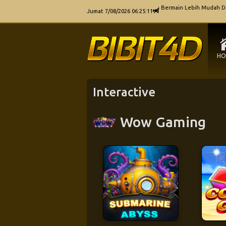
Akses Dan Bermain Lebih Mudah Dengan Do
Jumat 7/08/2026 06:25:13
HO
Interactive
Wow Gaming