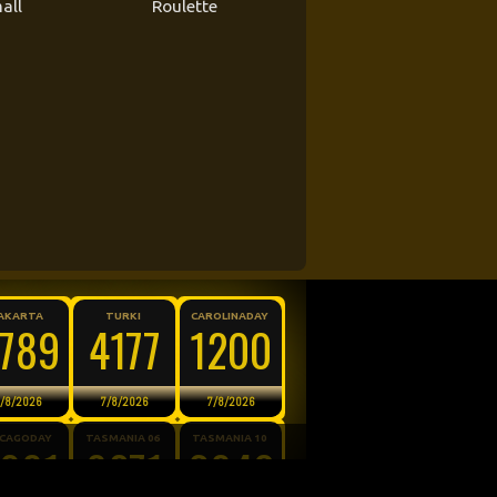
all
Roulette
AKARTA
TURKI
CAROLINADAY
789
4177
1200
/8/2026
7/8/2026
7/8/2026
ICAGODAY
TASMANIA 06
TASMANIA 10
981
8271
6840