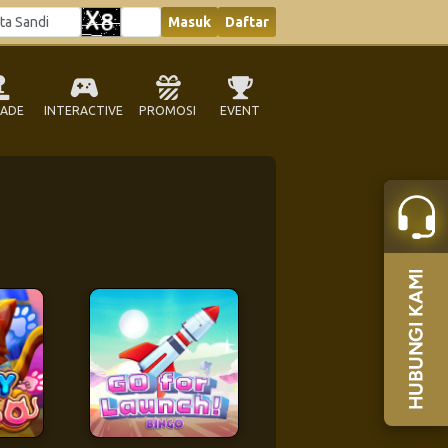
ad APK BIBIT4D
Masuk
Daftar
ADE
INTERACTIVE
PROMOSI
EVENT