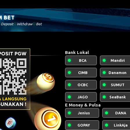
M BET
Deposit
Withdraw
Bet
Bank Lokal
Sinarmas
E Money & Pulsa
Jenius
DANA
GOPAY
LinkAja