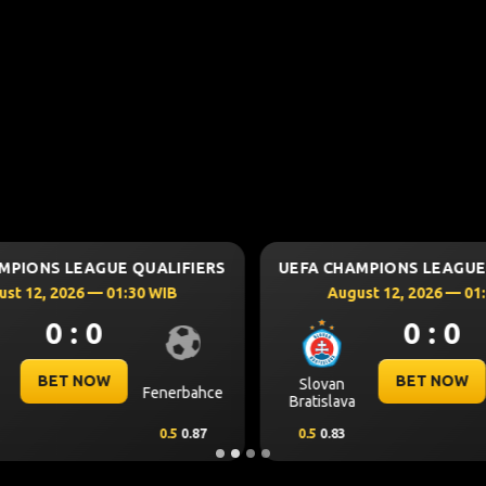
26
6/8/2026
6/8/2026
6/8/2026
6/8/2026
6
12
FUJIAN 15
FUJIAN 20
FUJIAN 23
HK SIANG
TO
81
2160
5397
8241
8867
7
26
6/8/2026
6/8/2026
6/8/2026
7/8/2026
7
IERS
E-FOOTBALL F24 INTERNATIONAL
E-FO
FRIENDLY
August 7, 2026 — 13:15 WIB
0 : 1
Saint-
Manc
oise
BET NOW
e-Spain
e-France
C
1.00
0.7
-0.5
-0.78
0.5
0.54