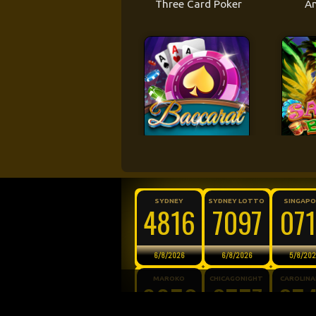
Three Card Poker
A
Baccarat
Sa
SYDNEY
SYDNEY LOTTO
SINGAP
4816
7097
07
6/8/2026
6/8/2026
5/8/20
MAROKO
CHICAGONIGHT
CAROLIN
8856
2557
25