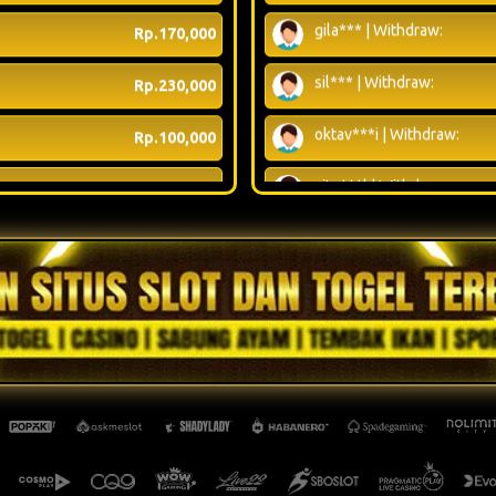
sil*** | Withdraw:
Rp.230,000
oktav***i | Withdraw:
Rp.100,000
sito***l | Withdraw:
Rp.30,000
uta*** | Withdraw:
Rp.140,000
novit***ri | Withdraw:
Rp.240,000
maya***i | Withdraw:
Rp.210,000
ver*** | Withdraw:
Rp.60,000
kama*** | Withdraw:
Rp.180,000
ell*** | Withdraw:
Rp.210,000
anggr***an | Withdraw:
Rp.50,000