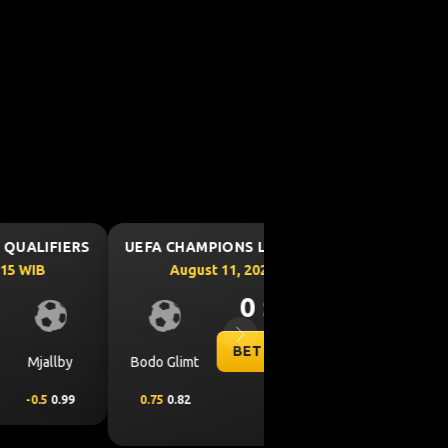
/8/2026
7/8/2026
7/8/2026
TO WUHAN
MALAYSIA
QATAR
006
4549
6642
/8/2026
6/8/2026
6/8/2026
OTBALL F24 ELITE CLUB FRIENDLY
August 7, 2026 — 13:30 WIB
0 : 0
Next
BET NOW
e-
e-Chelsea
hester
ity
5
0.61
-0.75
-0.85