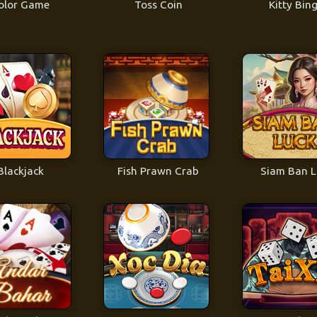
olor Game
Toss Coin
Kitty Bin
Blackjack
Fish Prawn Crab
Siam Ban L