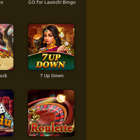
go
GO for Launch! Bingo
uck
7 Up Down