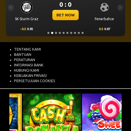
0 : 0
Previous
Next
BET NOW
SK Sturm Graz
Fenerbahce
-0.5
0.95
0.5
0.87
TENTANG KAMI
BANTUAN
PERATURAN
INFORMASI BANK
HUBUNGI KAMI
KEBIJAKAN PRIVASI
PERSETUJUAN COOKIES