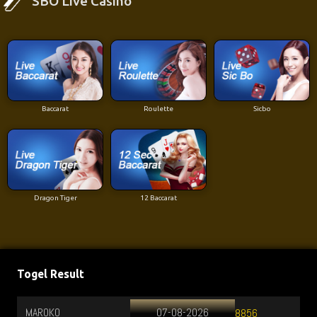
SBO Live Casino
Baccarat
Roulette
Sicbo
Dragon Tiger
12 Baccarat
Togel Result
MAROKO
07-08-2026
8856