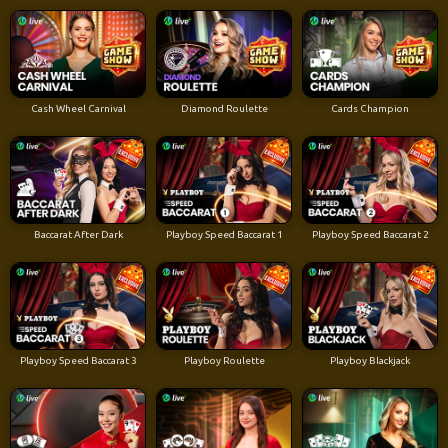
Cash Wheel Carnival
Diamond Roulette
Cards Champion
Baccarat After Dark
Playboy Speed Baccarat 1
Playboy Speed Baccarat 2
Playboy Speed Baccarat 3
Playboy Roulette
Playboy Blackjack