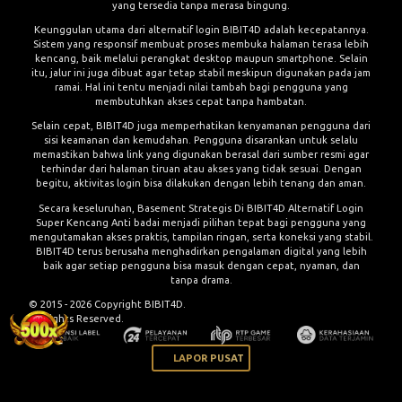
yang tersedia tanpa merasa bingung.
Keunggulan utama dari alternatif login BIBIT4D adalah kecepatannya.
Sistem yang responsif membuat proses membuka halaman terasa lebih
kencang, baik melalui perangkat desktop maupun smartphone. Selain
itu, jalur ini juga dibuat agar tetap stabil meskipun digunakan pada jam
ramai. Hal ini tentu menjadi nilai tambah bagi pengguna yang
membutuhkan akses cepat tanpa hambatan.
Selain cepat, BIBIT4D juga memperhatikan kenyamanan pengguna dari
sisi keamanan dan kemudahan. Pengguna disarankan untuk selalu
memastikan bahwa link yang digunakan berasal dari sumber resmi agar
terhindar dari halaman tiruan atau akses yang tidak sesuai. Dengan
begitu, aktivitas login bisa dilakukan dengan lebih tenang dan aman.
Secara keseluruhan, Basement Strategis Di BIBIT4D Alternatif Login
Super Kencang Anti badai menjadi pilihan tepat bagi pengguna yang
mengutamakan akses praktis, tampilan ringan, serta koneksi yang stabil.
BIBIT4D terus berusaha menghadirkan pengalaman digital yang lebih
baik agar setiap pengguna bisa masuk dengan cepat, nyaman, dan
tanpa drama.
© 2015 - 2026 Copyright BIBIT4D.
All Rights Reserved.
LAPOR PUSAT