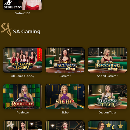
Sedie C151
SA Gaming
All Games Lobby
Baccarat
Speed Baccarat
Roulette
Sicbo
Dragon Tiger