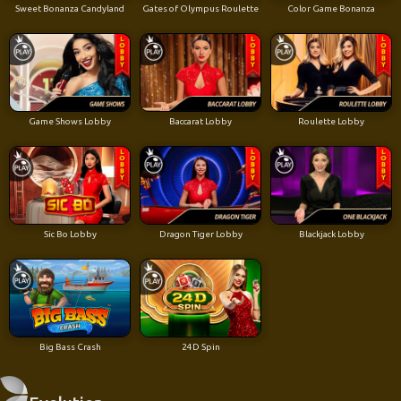
Sweet Bonanza Candyland
Gates of Olympus Roulette
Color Game Bonanza
Game Shows Lobby
Baccarat Lobby
Roulette Lobby
Sic Bo Lobby
Dragon Tiger Lobby
Blackjack Lobby
Big Bass Crash
24D Spin