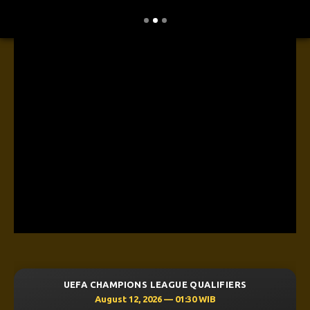
UEFA CHAMPIONS LEAGUE QUALIFIERS
August 12, 2026 — 01:30 WIB