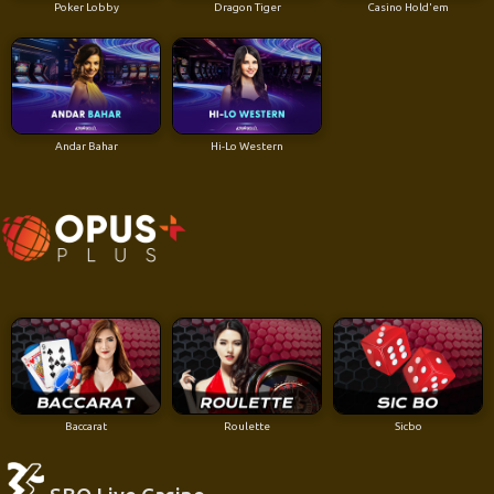
Poker Lobby
Dragon Tiger
Casino Hold'em
Andar Bahar
Hi-Lo Western
Baccarat
Roulette
Sicbo