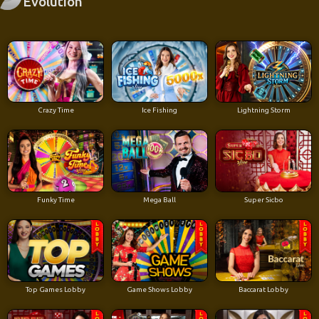
Evolution
Crazy Time
Ice Fishing
Lightning Storm
Funky Time
Mega Ball
Super Sicbo
Top Games Lobby
Game Shows Lobby
Baccarat Lobby