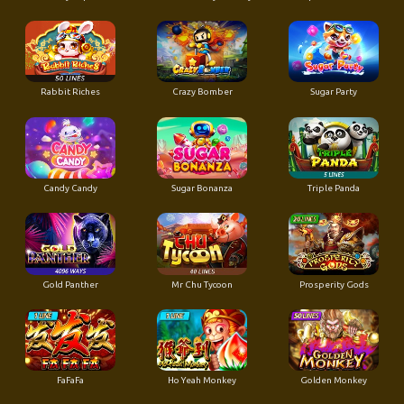
Rabbit Riches
Crazy Bomber
Sugar Party
Candy Candy
Sugar Bonanza
Triple Panda
Gold Panther
Mr Chu Tycoon
Prosperity Gods
Golden Monkey
FaFaFa
Ho Yeah Monkey