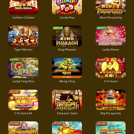
Golden Chicken
Candy Pop
Wow Prosperity
Tiger Warrior
King Pharaoh
Lucky Meow
Lucky Feng Shui
Wong Choy
5 Fortune
5 Fortune SA
Emperor Gate
Big Prosperity