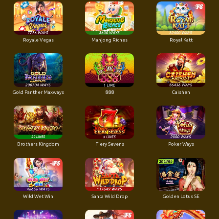
Royale Vegas
Mahjong Riches
Royal Katt
Gold Panther Maxways
888
Caishen
Brothers Kingdom
Fiery Sevens
Poker Ways
Wild Wet Win
Santa Wild Drop
Golden Lotus SE