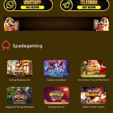
Spadegaming
Going Bananas Inc.
Galaxy Guardian
Christmas Tree of Wonders
Legacy of Kong Maxways
Royale House
Clash of the Giants