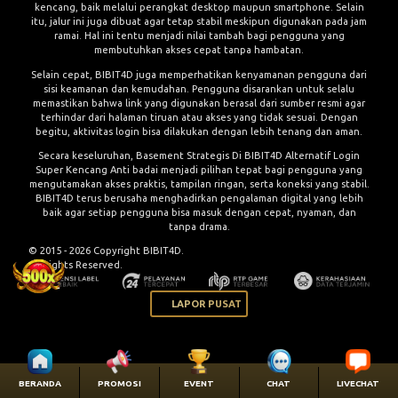
kencang, baik melalui perangkat desktop maupun smartphone. Selain
itu, jalur ini juga dibuat agar tetap stabil meskipun digunakan pada jam
ramai. Hal ini tentu menjadi nilai tambah bagi pengguna yang
membutuhkan akses cepat tanpa hambatan.
Selain cepat, BIBIT4D juga memperhatikan kenyamanan pengguna dari
sisi keamanan dan kemudahan. Pengguna disarankan untuk selalu
memastikan bahwa link yang digunakan berasal dari sumber resmi agar
terhindar dari halaman tiruan atau akses yang tidak sesuai. Dengan
begitu, aktivitas login bisa dilakukan dengan lebih tenang dan aman.
Secara keseluruhan, Basement Strategis Di BIBIT4D Alternatif Login
Super Kencang Anti badai menjadi pilihan tepat bagi pengguna yang
mengutamakan akses praktis, tampilan ringan, serta koneksi yang stabil.
BIBIT4D terus berusaha menghadirkan pengalaman digital yang lebih
baik agar setiap pengguna bisa masuk dengan cepat, nyaman, dan
tanpa drama.
© 2015 - 2026 Copyright BIBIT4D.
All Rights Reserved.
LAPOR PUSAT
BERANDA
PROMOSI
EVENT
CHAT
LIVECHAT