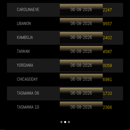
CAROLINAEVE
06-08-2026
2247
LIBANON
06-08-2026
9557
KAMBOJA
06-08-2026
2402
TAIWAN
06-08-2026
4587
YORDANIA
06-08-2026
0058
CHICAGODAY
06-08-2026
6981
TASMANIA 06
06-08-2026
1733
TASMANIA 10
06-08-2026
2366