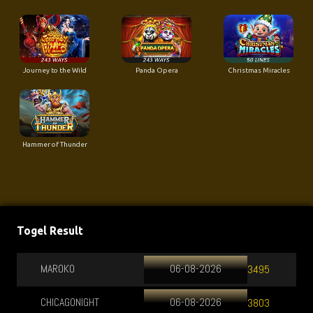
Journey to the Wild
Panda Opera
Christmas Miracles
Hammer of Thunder
Togel Result
MAROKO
06-08-2026
3495
CHICAGONIGHT
06-08-2026
3803