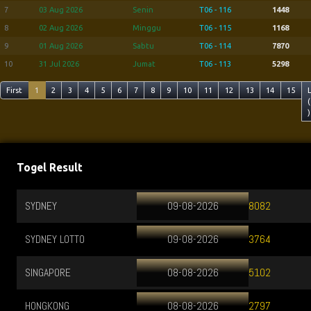
7
03 Aug 2026
Senin
T06 - 116
1448
8
02 Aug 2026
Minggu
T06 - 115
1168
9
01 Aug 2026
Sabtu
T06 - 114
7870
10
31 Jul 2026
Jumat
T06 - 113
5298
First
1
2
3
4
5
6
7
8
9
10
11
12
13
14
15
(
)
Togel Result
SYDNEY
09-08-2026
MA
8082
SYDNEY LOTTO
09-08-2026
CH
3764
SINGAPORE
08-08-2026
CA
5102
HONGKONG
08-08-2026
LI
2797