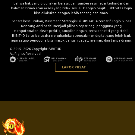
bahwa link yang digunakan berasal dari sumber resmi agar terhindar dari
halaman tiruan atau akses yang tidak sesuai. Dengan begitu, aktivitas login
bisa dilakukan dengan lebih tenang dan aman.
Secara keseluruhan, Basement Strategis Di BIBIT4D Alternatif Login Super
Kencang Anti badai menjadi pilihan tepat bagi pengguna yang
mengutamakan akses praktis, tampilan ringan, serta koneksi yang stabil.
BIBIT4D terus berusaha menghadirkan pengalaman digital yang lebih baik
agar setiap pengguna bisa masuk dengan cepat, nyaman, dan tanpa drama.
© 2015 - 2026 Copyright BIBIT4D.
All Rights Reserved.
LAPOR PUSAT