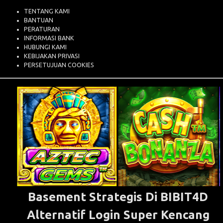
TENTANG KAMI
BANTUAN
PERATURAN
INFORMASI BANK
HUBUNGI KAMI
KEBIJAKAN PRIVASI
PERSETUJUAN COOKIES
Basement Strategis Di BIBIT4D
Alternatif Login Super Kencang