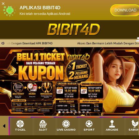
×
APLIKASI BIBIT4D
DOWNLOAD
Kini telah tersedia Aplikasi Android
 Dengan Download APK BIBIT4D
Akses Dan Bermain Lebih Mudah Dengan Download 
TOGEL
SLOT
LIVE CASINO
SPORT
ARCADE
SABU