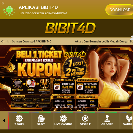
×
APLIKASI BIBIT4D
DOWNLOAD
Kini telah tersedia Aplikasi Android
 Dengan Download APK BIBIT4D
Akses Dan Bermain Lebih Mudah Dengan Download 
TOGEL
SLOT
LIVE CASINO
SPORT
ARCADE
SABU