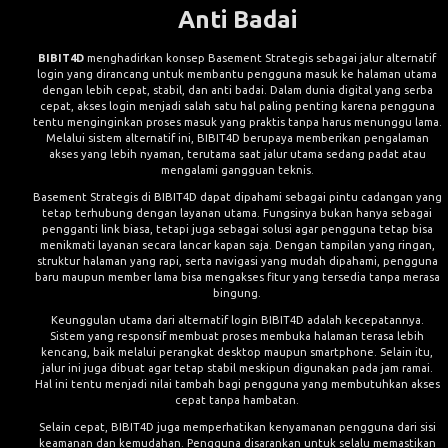
Anti Badai
BIBIT4D
menghadirkan konsep Basement Strategis sebagai jalur alternatif
login yang dirancang untuk membantu pengguna masuk ke halaman utama
dengan lebih cepat, stabil, dan anti badai. Dalam dunia digital yang serba
cepat, akses login menjadi salah satu hal paling penting karena pengguna
tentu menginginkan proses masuk yang praktis tanpa harus menunggu lama.
Melalui sistem alternatif ini, BIBIT4D berupaya memberikan pengalaman
akses yang lebih nyaman, terutama saat jalur utama sedang padat atau
mengalami gangguan teknis.
Basement Strategis di BIBIT4D dapat dipahami sebagai pintu cadangan yang
tetap terhubung dengan layanan utama. Fungsinya bukan hanya sebagai
pengganti link biasa, tetapi juga sebagai solusi agar pengguna tetap bisa
menikmati layanan secara lancar kapan saja. Dengan tampilan yang ringan,
struktur halaman yang rapi, serta navigasi yang mudah dipahami, pengguna
baru maupun member lama bisa mengakses fitur yang tersedia tanpa merasa
bingung.
Keunggulan utama dari alternatif login BIBIT4D adalah kecepatannya.
Sistem yang responsif membuat proses membuka halaman terasa lebih
kencang, baik melalui perangkat desktop maupun smartphone. Selain itu,
jalur ini juga dibuat agar tetap stabil meskipun digunakan pada jam ramai.
Hal ini tentu menjadi nilai tambah bagi pengguna yang membutuhkan akses
cepat tanpa hambatan.
Selain cepat, BIBIT4D juga memperhatikan kenyamanan pengguna dari sisi
keamanan dan kemudahan. Pengguna disarankan untuk selalu memastikan