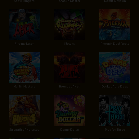
Snow Slingers
Shaolin Master
Donut Division
Fire my Laser
Klowns
Phoenix Duel Reels
Marlin Masters
Hounds of Hell
Dorks of the Deep
Strength of Hercules
Danny Dollar
Pray for Three