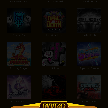
Donny & Danny
Zeus Ze Zecond
Le Fisherman
Pray For Six
Deal With Death
Circle Of Life
Smoking Dragon
Hot Ross
Superstar Sevens
Dusk Princess
Dark Spiral
Eternal Duel