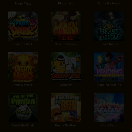
Magic Piggy
Bloodthirst
Ronin Stackways
Fear the Dark
Mayan Stackways
Beast Below
Mighty Masks
Drop'em
Vending Machine
Eye of the Panda
Benny The Beer
Alpha Eagle