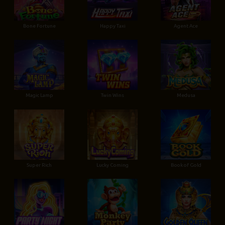
Bone Fortune
Happy Taxi
Agent Ace
Magic Lamp
Twin Wins
Medusa
Super Rich
Lucky Coming
Book of Gold