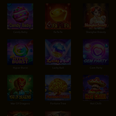
Candy Baby
Fa Fa Fa
Shanghai Beauty
Hyper Burst
Lucky Ball
Gem Party
War Of Dragons
Fortune Tree
Hot Chilli