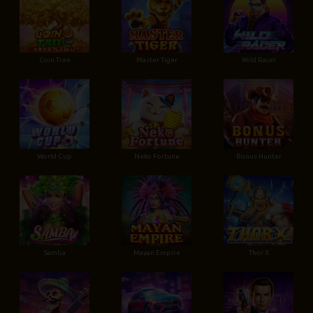
Coin Tree
Master Tiger
Wild Racer
World Cup
Neko Fortune
Bonus Hunter
Samba
Mayan Empire
Thor X