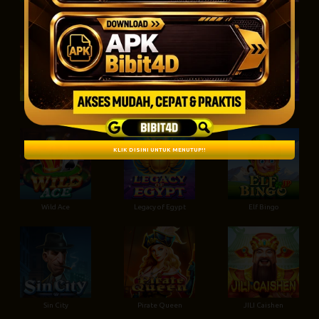
Aztec Priestess
Trial of Phoenix
Sweet Land
Devil Fire
Golden Temple
Golden Joker
KLIK DISINI UNTUK MENUTUP!!
Wild Ace
Legacy of Egypt
Elf Bingo
Sin City
Pirate Queen
JILI Caishen