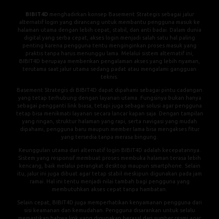
BIBIT4D
menghadirkan konsep Basement Strategis sebagai jalur
alternatif login yang dirancang untuk membantu pengguna masuk ke
halaman utama dengan lebih cepat, stabil, dan anti badai. Dalam dunia
digital yang serba cepat, akses login menjadi salah satu hal paling
penting karena pengguna tentu menginginkan proses masuk yang
praktis tanpa harus menunggu lama. Melalui sistem alternatif ini,
BIBIT4D berupaya memberikan pengalaman akses yang lebih nyaman,
terutama saat jalur utama sedang padat atau mengalami gangguan
teknis.
Basement Strategis di BIBIT4D dapat dipahami sebagai pintu cadangan
yang tetap terhubung dengan layanan utama. Fungsinya bukan hanya
sebagai pengganti link biasa, tetapi juga sebagai solusi agar pengguna
tetap bisa menikmati layanan secara lancar kapan saja. Dengan tampilan
yang ringan, struktur halaman yang rapi, serta navigasi yang mudah
dipahami, pengguna baru maupun member lama bisa mengakses fitur
yang tersedia tanpa merasa bingung.
Keunggulan utama dari alternatif login BIBIT4D adalah kecepatannya.
Sistem yang responsif membuat proses membuka halaman terasa lebih
kencang, baik melalui perangkat desktop maupun smartphone. Selain
itu, jalur ini juga dibuat agar tetap stabil meskipun digunakan pada jam
ramai. Hal ini tentu menjadi nilai tambah bagi pengguna yang
membutuhkan akses cepat tanpa hambatan.
Selain cepat, BIBIT4D juga memperhatikan kenyamanan pengguna dari
sisi keamanan dan kemudahan. Pengguna disarankan untuk selalu
memastikan bahwa link yang digunakan berasal dari sumber resmi agar