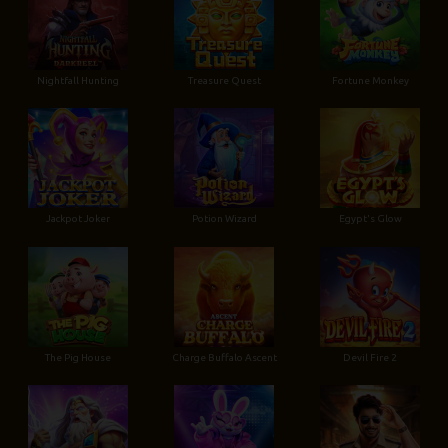
Nightfall Hunting
Treasure Quest
Fortune Monkey
Jackpot Joker
Potion Wizard
Egypt's Glow
The Pig House
Charge Buffalo Ascent
Devil Fire 2